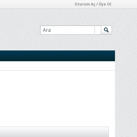
Oturum Aç / Üye Ol