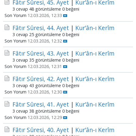
Fâtır Sûresi, 45. Ayet
|
Kur’ân-ı Kerîm
3 cevap
48 görüntüleme
0 beğeni
Son Yorum
12.03.2026, 12:33
Fâtır Sûresi, 44. Ayet
|
Kur’ân-ı Kerîm
3 cevap
25 görüntüleme
0 beğeni
Son Yorum
12.03.2026, 12:32
Fâtır Sûresi, 43. Ayet
|
Kur’ân-ı Kerîm
3 cevap
35 görüntüleme
0 beğeni
Son Yorum
12.03.2026, 12:31
Fâtır Sûresi, 42. Ayet
|
Kur’ân-ı Kerîm
3 cevap
43 görüntüleme
0 beğeni
Son Yorum
12.03.2026, 12:30
Fâtır Sûresi, 41. Ayet
|
Kur’ân-ı Kerîm
3 cevap
38 görüntüleme
0 beğeni
Son Yorum
12.03.2026, 12:29
Fâtır Sûresi, 40. Ayet
|
Kur’ân-ı Kerîm